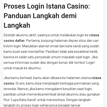
Proses Login Istana Casino:
Panduan Langkah demi
Langkah
Setelah akunmu aktif, saatnya untuk melakukan login ke
istana
casino daftar
. Pertama, kunjungi halaman depan situs dan cari
kolom login. Masukkan alamat email dan kata sandi yang sudah
kamu buat saat mendaftar. Pastikan tidak ada kesalahan ketik,
karena ini salah satu penyebab umum masalah saat login. Jika
semua informasi sudah diisi dengan benar, klik tombol ‘Login’
untuk masuk ke akunmu.
Jika kamu berhasil, kamu akan dibawa ke halaman utama
istana
casino
. Di sini, kamu bisa menjelajahi berbagai permainan yang
tersedia. Namun, jika kamu mengalami kesulitan saat login,
pastikan untuk memeriksa kembali detail akunmu atau gunakan
fitur ‘Lupa Kata Sandi’ untuk meresetnya. Dengan langkah-
langkah ini, proses login seharusnya berjalan lancar.