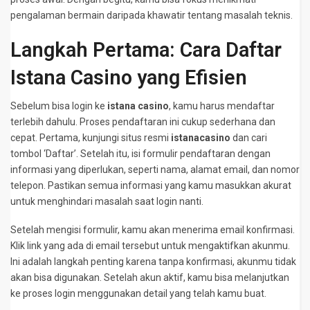
pengalaman bermain daripada khawatir tentang masalah teknis.
Langkah Pertama: Cara Daftar
Istana Casino yang Efisien
Sebelum bisa login ke
istana casino
, kamu harus mendaftar
terlebih dahulu. Proses pendaftaran ini cukup sederhana dan
cepat. Pertama, kunjungi situs resmi
istanacasino
dan cari
tombol ‘Daftar’. Setelah itu, isi formulir pendaftaran dengan
informasi yang diperlukan, seperti nama, alamat email, dan nomor
telepon. Pastikan semua informasi yang kamu masukkan akurat
untuk menghindari masalah saat login nanti.
Setelah mengisi formulir, kamu akan menerima email konfirmasi.
Klik link yang ada di email tersebut untuk mengaktifkan akunmu.
Ini adalah langkah penting karena tanpa konfirmasi, akunmu tidak
akan bisa digunakan. Setelah akun aktif, kamu bisa melanjutkan
ke proses login menggunakan detail yang telah kamu buat.