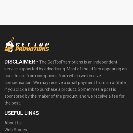
DISCLAIMER -
The GetTopPromotions is an independent
service supported by advertising. Most of the offers appearing on
our site are from companies from which we receive
compensation. We may receive a small payment from an affiliate
if you click a link to purchase a product. Sometimes a post is
sponsored by the maker of the product, and we receive a fee for
the post.
USEFUL LINKS
About Us
Web Stories